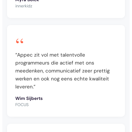
innerkidz
“
“Appec zit vol met talentvolle
programmeurs die actief met ons
meedenken, communicatief zeer prettig
werken en ook nog eens echte kwaliteit
leveren.”
Wim Sijberts
FOCUS