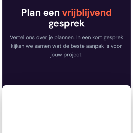
Plan een
vrijblijvend
gesprek
Vertel ons over je plannen. In een kort gesprek
kijken we samen wat de beste aanpak is voor
jouw project.