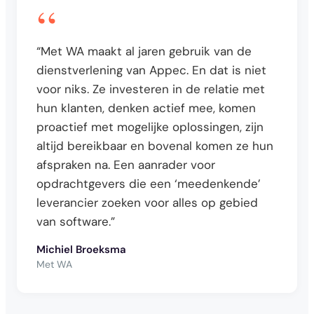
“
“Met WA maakt al jaren gebruik van de
dienstverlening van Appec. En dat is niet
voor niks. Ze investeren in de relatie met
hun klanten, denken actief mee, komen
proactief met mogelijke oplossingen, zijn
altijd bereikbaar en bovenal komen ze hun
afspraken na. Een aanrader voor
opdrachtgevers die een ‘meedenkende’
leverancier zoeken voor alles op gebied
van software.”
Michiel Broeksma
Met WA